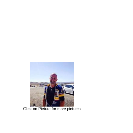
Click on Picture for more pictures