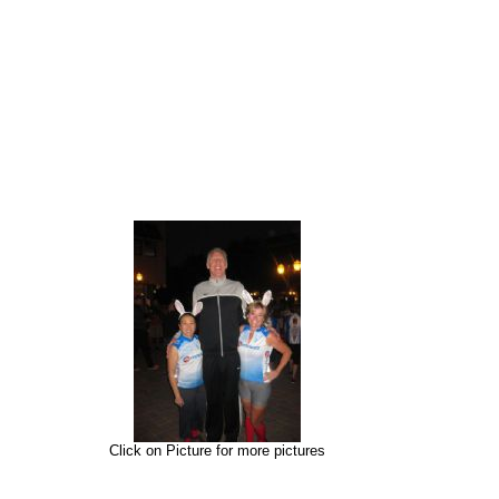
Click on Picture for more pictures