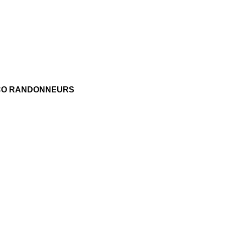
CO RANDONNEURS