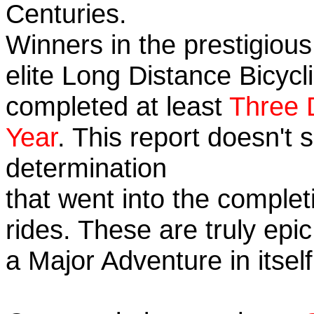
Centuries.
Winners in the prestigious
elite Long Distance Bicycli
completed at least
Three 
Year
. This report doesn't
determination
that went into the completi
rides. These are truly ep
a Major Adventure in itself