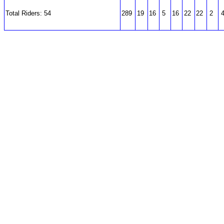
Total Riders: 54
289
19
16
5
16
22
22
2