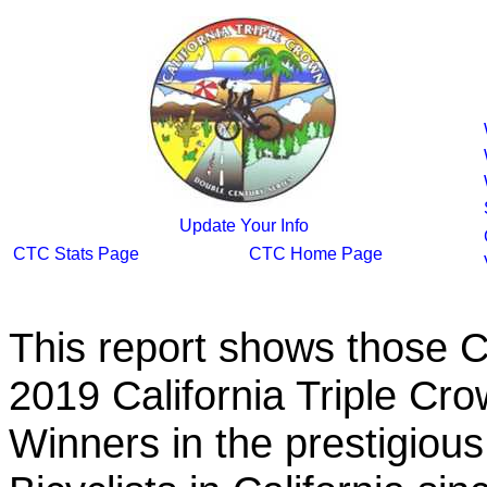
Update Your Info
CTC Stats Page
CTC Home Page
This report shows those 
2019 California Triple Cr
Winners in the prestigious